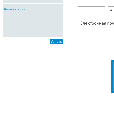
Узнать